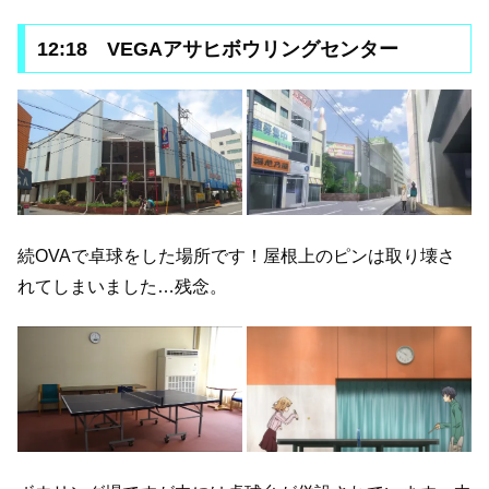
12:18 VEGAアサヒボウリングセンター
続OVAで卓球をした場所です！屋根上のピンは取り壊さ
れてしまいました…残念。