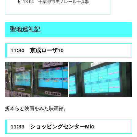
13:04 千葉都市モノレール千葉駅
聖地巡礼記
11:30 京成ローザ10
折本らと映画をみた映画館。
11:33 ショッピングセンターMio