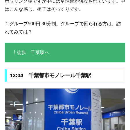
ボウリング場ですが中には卓球台が併設されています。中
はこんな感じ、椅子はそっくりです。
１グループ500円 30分制。グループで回られる方は、訪
れてみては？
⇩ 徒歩 千葉駅へ
13:04 千葉都市モノレール千葉駅