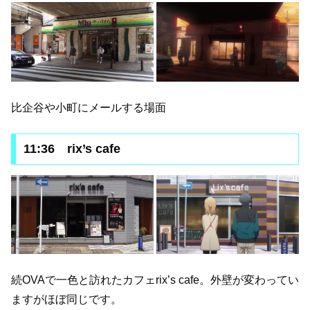
比企谷や小町にメールする場面
11:36 rix’s cafe
続OVAで一色と訪れたカフェrix’s cafe。外壁が変わってい
ますがほぼ同じです。