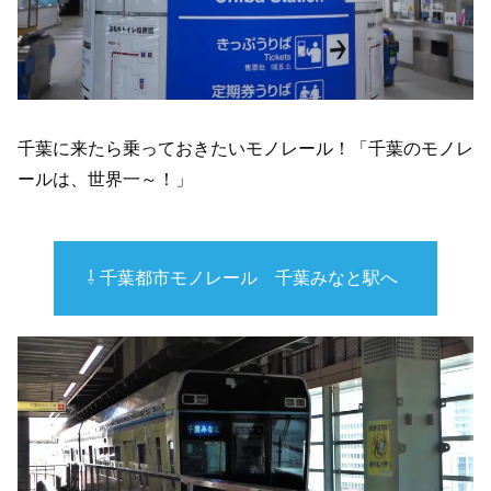
千葉に来たら乗っておきたいモノレール！「千葉のモノレ
ールは、世界一～！」
⇩ 千葉都市モノレール 千葉みなと駅へ