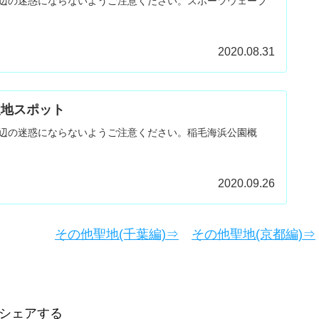
辺の迷惑にならないようご注意ください。スポーツウェーブ
2020.08.31
 聖地スポット
辺の迷惑にならないようご注意ください。稲毛海浜公園概
2020.09.26
その他聖地(千葉編)⇒
その他聖地(京都編)⇒
シェアする