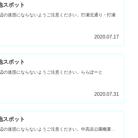
聖地スポット
辺の迷惑にならないようご注意ください。打瀬北通り・打瀬
2020.07.17
聖地スポット
辺の迷惑にならないようご注意ください。ららぽーと
2020.07.31
聖地スポット
辺の迷惑にならないようご注意ください。中高浜公園概要...