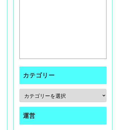
カテゴリー
運営