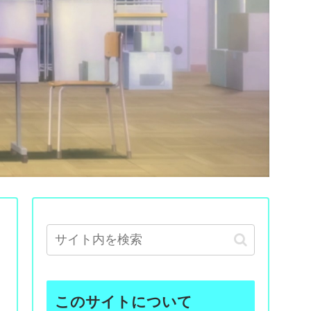
このサイトについて