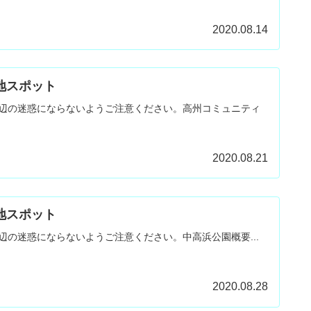
2020.08.14
聖地スポット
辺の迷惑にならないようご注意ください。高州コミュニティ
2020.08.21
聖地スポット
辺の迷惑にならないようご注意ください。中高浜公園概要...
2020.08.28