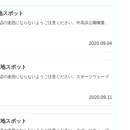
聖地スポット
辺の迷惑にならないようご注意ください。中高浜公園概要...
2020.09.04
 聖地スポット
辺の迷惑にならないようご注意ください。スポーツウェーブ
2020.09.11
 聖地スポット